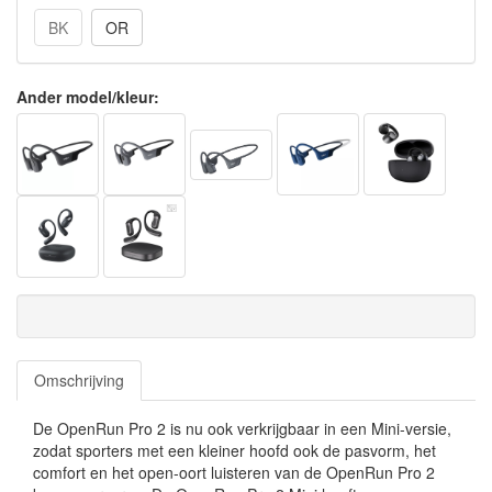
BK
OR
Ander model/kleur:
Omschrijving
De OpenRun Pro 2 is nu ook verkrijgbaar in een Mini-versie,
zodat sporters met een kleiner hoofd ook de pasvorm, het
comfort en het open-oort luisteren van de OpenRun Pro 2