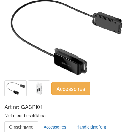
Accessoires
Art nr: GASPI01
Niet meer beschikbaar
Omschrijving
Accessoires
Handleiding(en)