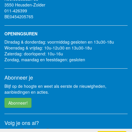
3550 Heusden-Zolder
011-426399
BE0454205765
OPENINGSUREN
Dinsdag & donderdag: voormiddag gesloten en 13u30-18u
Woensdag & vrijdag: 10u-12u30 en 13u30-18u
Zaterdag: doorlopend: 10u-16u
Zondag, maandag en feestdagen: gesloten
Abonneer je
Blijf op de hoogte en weet als eerste de nieuwigheden,
aanbiedingen en acties.
Abonneer!
Volg je ons al?