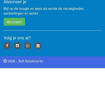
Abonneer je
Blijf op de hoogte en weet als eerste de nieuwigheden,
aanbiedingen en acties.
Abonneer!
Volg je ons al?
2026 - Soft Solutions bv