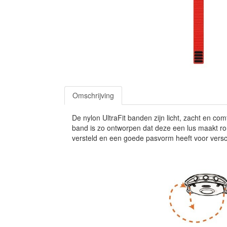
Omschrijving
De nylon UltraFit banden zijn licht, zacht en co
band is zo ontworpen dat deze een lus maakt ro
versteld en een goede pasvorm heeft voor versc