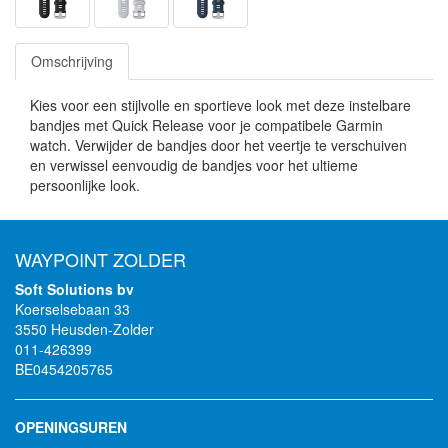
Omschrijving
Kies voor een stijlvolle en sportieve look met deze instelbare
bandjes met Quick Release voor je compatibele Garmin
watch. Verwijder de bandjes door het veertje te verschuiven
en verwissel eenvoudig de bandjes voor het ultieme
persoonlijke look.
WAYPOINT ZOLDER
Soft Solutions bv
Koerselsebaan 33
3550 Heusden-Zolder
011-426399
BE0454205765
OPENINGSUREN