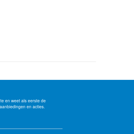
gte en weet als eerste de
aanbiedingen en acties.