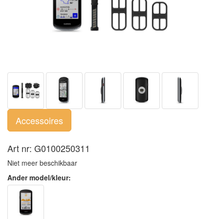
Accessoires
Art nr: G0100250311
Niet meer beschikbaar
Ander model/kleur: